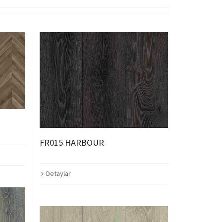
FR015 HARBOUR
Detaylar