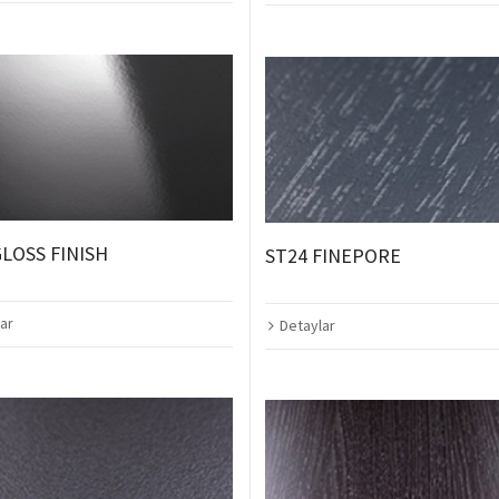
GLOSS FINISH
ST24 FINEPORE
ar
Detaylar