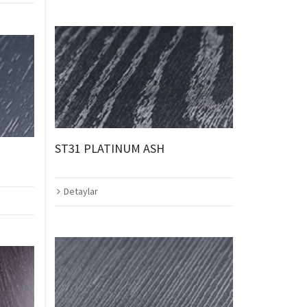
ST31 PLATINUM ASH
Detaylar