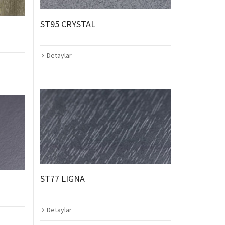
ST95 CRYSTAL
Detaylar
ST77 LIGNA
Detaylar