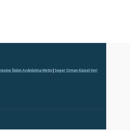
nmesine İlişkin Aydınlatma Metni
|
Seger Orman Kişisel Veri